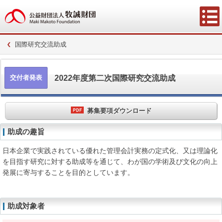
国際研究交流助成
2022年度第二次国際研究交流助成
交付者発表
募集要項ダウンロード
助成の趣旨
日本企業で実践されている優れた管理会計実務の定式化、又は理論化
を目指す研究に対する助成等を通じて、わが国の学術及び文化の向上
発展に寄与することを目的としています。
助成対象者