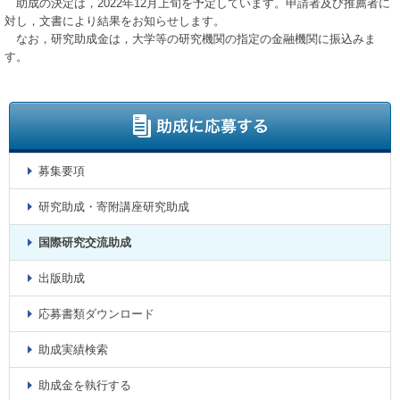
助成の決定は，2022年12月上旬を予定しています。申請者及び推薦者に
対し，文書により結果をお知らせします。
なお，研究助成金は，大学等の研究機関の指定の金融機関に振込みま
す。
募集要項
研究助成・寄附講座研究助成
国際研究交流助成
出版助成
応募書類ダウンロード
助成実績検索
助成金を執行する