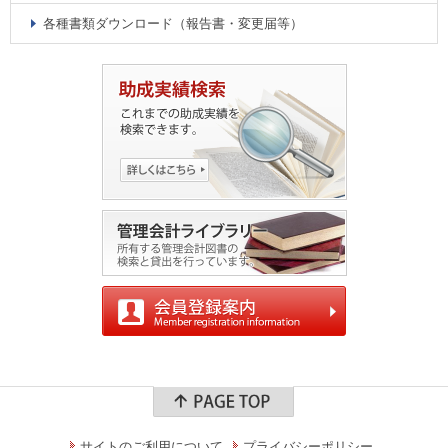
各種書類ダウンロード（報告書・変更届等）
サイトのご利用について
プライバシーポリシー