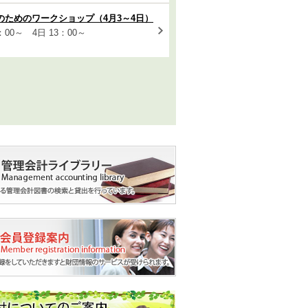
研究のためのワークショップ（4月3～4日）
3：00～ 4日 13：00～