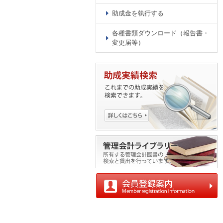
助成金を執行する
各種書類ダウンロード（報告書・
変更届等）