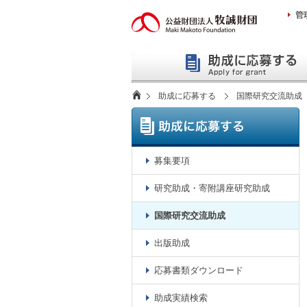
本
文
へ
助成に応募する
国際研究交流助成
募集要項
研究助成・寄附講座研究助成
国際研究交流助成
出版助成
応募書類ダウンロード
助成実績検索