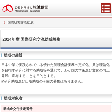
国際研究交流助成
2014年度 国際研究交流助成募集
助成の趣旨
日本企業で実践されている優れた管理会計実務の定式化、又は理論化
を目指す研究に対する助成等を通じて、わが国の学術及び文化の向上
発展に寄与することを目的とする。
※研究助成及び出版助成の今回の募集はありません。
助成対象者
助成金交付決定番号