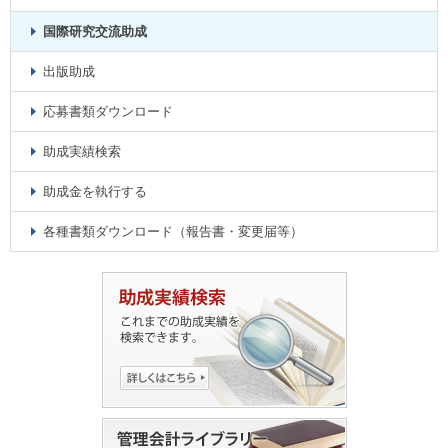
国際研究交流助成
出版助成
応募書類ダウンロード
助成実績検索
助成金を執行する
各種書類ダウンロード（報告書・変更届等）