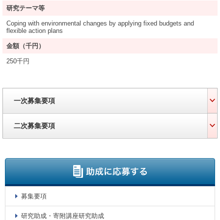
研究テーマ等
Coping with environmental changes by applying fixed budgets and
flexible action plans
金額（千円）
250千円
一次募集要項
二次募集要項
募集要項
研究助成・寄附講座研究助成