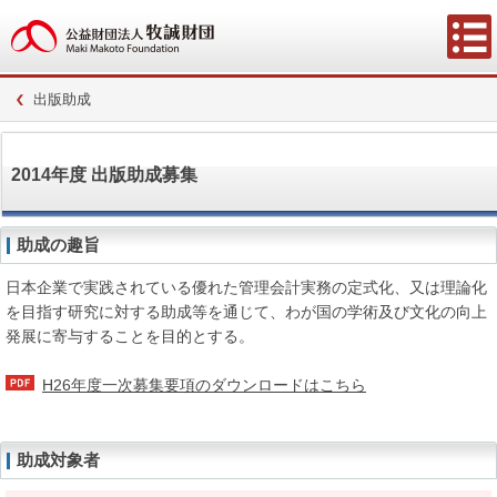
出版助成
2014年度 出版助成募集
助成の趣旨
日本企業で実践されている優れた管理会計実務の定式化、又は理論化
を目指す研究に対する助成等を通じて、わが国の学術及び文化の向上
発展に寄与することを目的とする。
H26年度一次募集要項のダウンロードはこちら
助成対象者