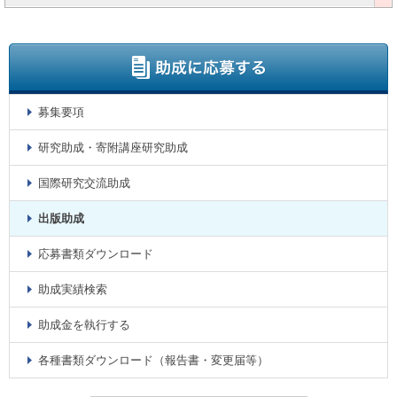
募集要項
研究助成・寄附講座研究助成
国際研究交流助成
出版助成
応募書類ダウンロード
助成実績検索
助成金を執行する
各種書類ダウンロード（報告書・変更届等）