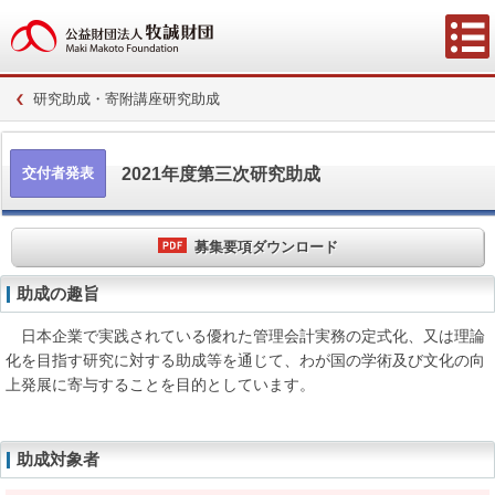
研究助成・寄附講座研究助成
2021年度第三次研究助成
交付者発表
募集要項ダウンロード
助成の趣旨
日本企業で実践されている優れた管理会計実務の定式化、又は理論
化を目指す研究に対する助成等を通じて、わが国の学術及び文化の向
上発展に寄与することを目的としています。
助成対象者