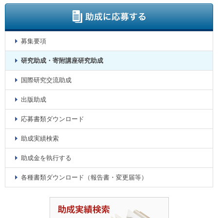
募集要項
研究助成・寄附講座研究助成
国際研究交流助成
出版助成
応募書類ダウンロード
助成実績検索
助成金を執行する
各種書類ダウンロード（報告書・変更届等）