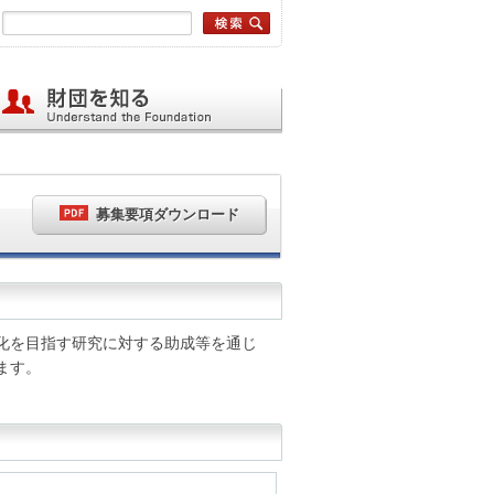
募集要項ダウンロード
化を目指す研究に対する助成等を通じ
ます。