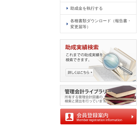
助成金を執行する
各種書類ダウンロード（報告書・
変更届等）