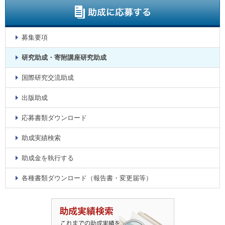
募集要項
研究助成・寄附講座研究助成
国際研究交流助成
出版助成
応募書類ダウンロード
助成実績検索
助成金を執行する
各種書類ダウンロード（報告書・変更届等）