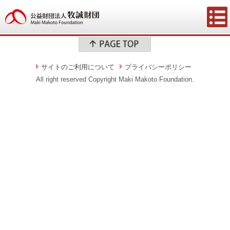
サイトのご利用について
プライバシーポリシー
All right reserved Copyright Maki Makoto Foundation.