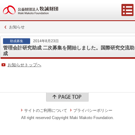
お知らせ
2014年8月23日
助成募集
管理会計研究助成 二次募集を開始しました。国際研究交流助
成
お知らせトップへ
サイトのご利用について
プライバシーポリシー
All right reserved Copyright Maki Makoto Foundation.