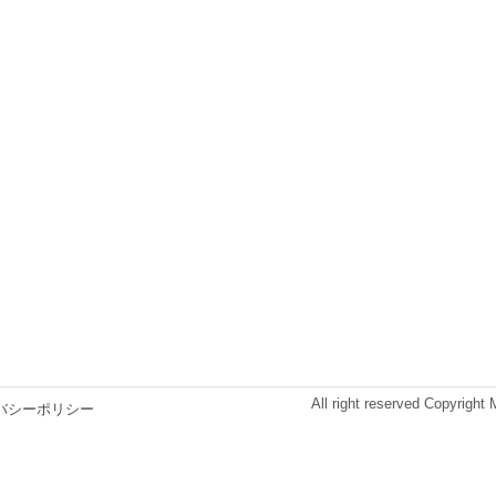
All right reserved Copyright
バシーポリシー