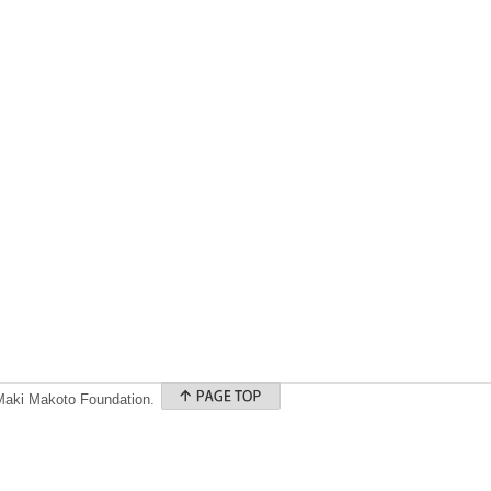
 Maki Makoto Foundation.