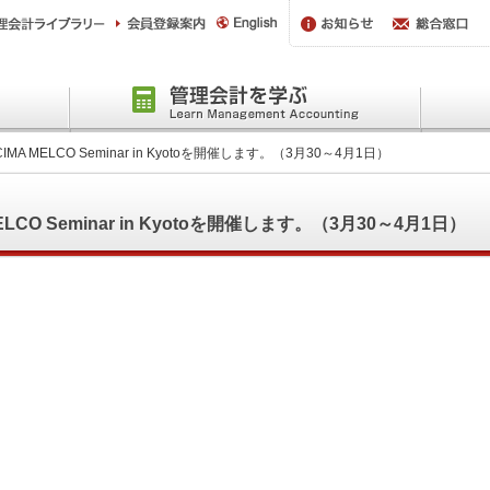
A MELCO Seminar in Kyotoを開催します。（3月30～4月1日）
CO Seminar in Kyotoを開催します。（3月30～4月1日）