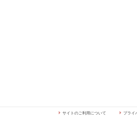
サイトのご利用について
プライ