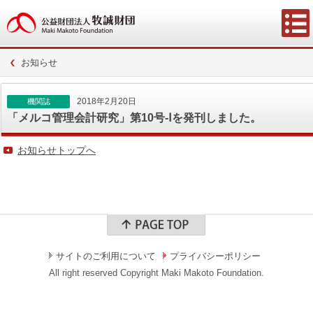
お知らせ
2018年2月20日
機関誌
「メルコ管理会計研究」第10号-Ⅰを発刊しました。
お知らせトップへ
サイトのご利用について
プライバシーポリシー
All right reserved Copyright Maki Makoto Foundation.