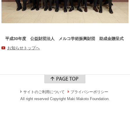
平成30年度 公益財団法人 メルコ学術振興財団 助成金贈呈式
お知らせトップへ
サイトのご利用について
プライバシーポリシー
All right reserved Copyright Maki Makoto Foundation.