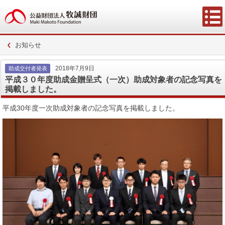
お知らせ
2018年7月9日
助成交付者発表
平成３０年度助成金贈呈式（一次）助成対象者の記念写真を
掲載しました。
平成30年度一次助成対象者の記念写真を掲載しました。