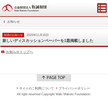
お知らせ
2020年11月16日
財団のお知らせ
新しいディスカッションペーパーを1題掲載しました
お知らせトップへ
サイトのご利用について
プライバシーポリシー
All right reserved Copyright Maki Makoto Foundation.