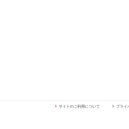
サイトのご利用について
プライ