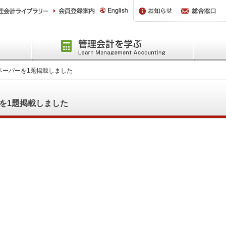
ペーパーを1題掲載しました
を1題掲載しました