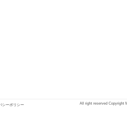
All right reserved Copyright
バシーポリシー