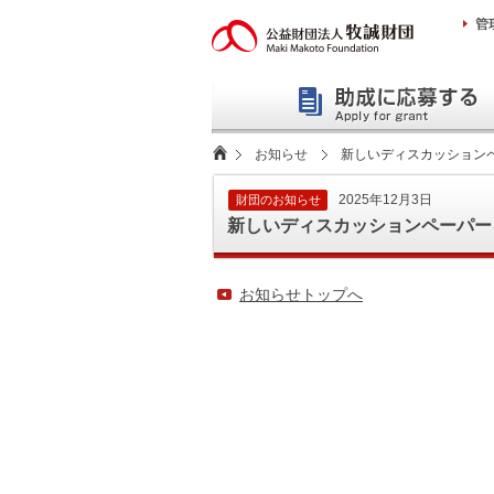
本
文
へ
お知らせ
新しいディスカッション
2025年12月3日
財団のお知らせ
新しいディスカッションペーパー
お知らせトップへ