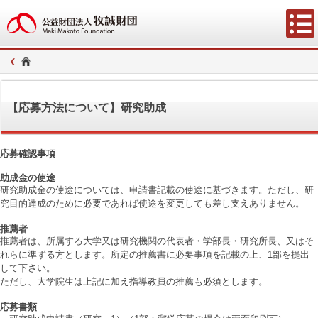
【応募方法について】研究助成
応募確認事項
助成金の使途
研究助成金の使途については、申請書記載の使途に基づきます。ただし、研
究目的達成のために必要であれば使途を変更しても差し支えありません。
推薦者
推薦者は、所属する大学又は研究機関の代表者・学部長・研究所長、又はそ
れらに準ずる方とします。所定の推薦書に必要事項を記載の上、1部を提出
して下さい。
ただし、大学院生は上記に加え指導教員の推薦も必須とします。
応募書類