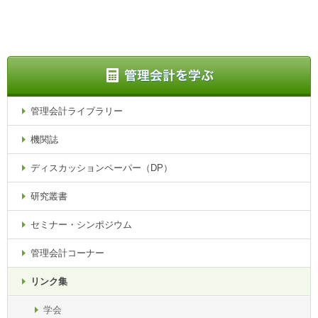
管理会計ライブラリー
機関誌
ディスカッションペーパー（DP）
研究叢書
セミナー・シンポジウム
管理会計コーナー
リンク集
学会