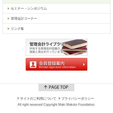
セミナー・シンポジウム
管理会計コーナー
リンク集
サイトのご利用について
プライバシーポリシー
All right reserved Copyright Maki Makoto Foundation.