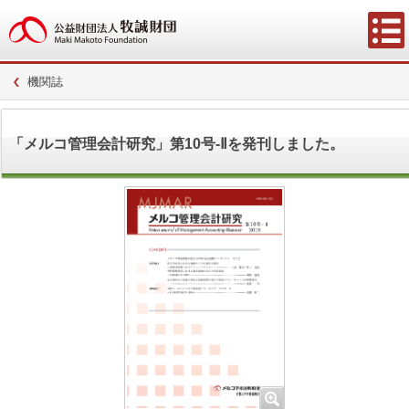
機関誌
「メルコ管理会計研究」第10号-Ⅱを発刊しました。