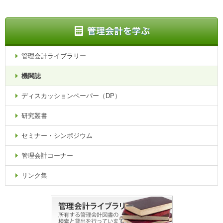
管理会計ライブラリー
機関誌
ディスカッションペーパー（DP）
研究叢書
セミナー・シンポジウム
管理会計コーナー
リンク集