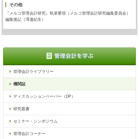
その他
『メルコ管理会計研究』執筆要領（メルコ管理会計研究編集委員会）
編集後記（澤邉紀生）
管理会計ライブラリー
機関誌
ディスカッションペーパー（DP）
研究叢書
セミナー・シンポジウム
管理会計コーナー