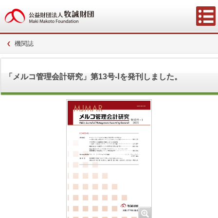
機関誌
「メルコ管理会計研究」第13号-Ⅰを発刊しました。