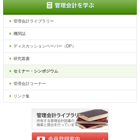
管理会計ライブラリー
機関誌
ディスカッションペーパー（DP）
研究叢書
セミナー・シンポジウム
管理会計コーナー
リンク集