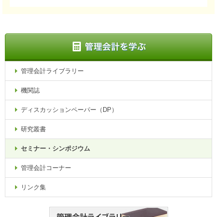
管理会計ライブラリー
機関誌
ディスカッションペーパー（DP）
研究叢書
セミナー・シンポジウム
管理会計コーナー
リンク集