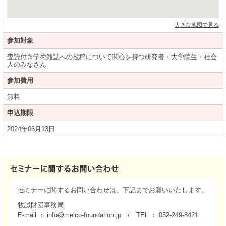
大きな地図で見る
参加対象
査読付き学術雑誌への投稿について関心を持つ研究者・大学院生・社会
人のみなさん
参加費用
無料
申込期限
2024年06月13日
セミナーに関するお問い合わせは、下記までお願いいたします。
牧誠財団事務局
E-mail ： info@melco-foundation.jp / TEL ： 052-249-8421